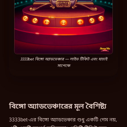
3333bet বিঙ্গো অ্যাডভেঞ্চার — লাইভ টিকিট এবং যাচাই
সাপেক্ষে
বিঙ্গো অ্যাডভেঞ্চারের মূল বৈশিষ্ট্য
3333bet-এর বিঙ্গো অ্যাডভেঞ্চার শুধু একটি গেম নয়,