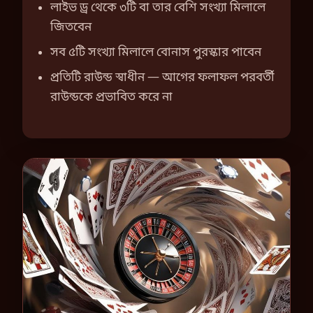
লাইভ ড্র থেকে ৩টি বা তার বেশি সংখ্যা মিলালে
জিতবেন
সব ৫টি সংখ্যা মিলালে বোনাস পুরস্কার পাবেন
প্রতিটি রাউন্ড স্বাধীন — আগের ফলাফল পরবর্তী
রাউন্ডকে প্রভাবিত করে না