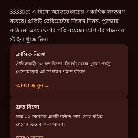
3333bet-এ বিঙ্গো অ্যাডভেঞ্চারের একাধিক সংস্করণ
রয়েছে। প্রতিটি ভেরিয়েন্টের নিজস্ব নিয়ম, পুরস্কার
কাঠামো এবং খেলার গতি রয়েছে। আপনার পছন্দের
স্টাইল খুঁজে নিন।
ক্লাসিক বিঙ্গো
ঐতিহ্যবাহী ৭৫-বল বিঙ্গো। সিলেট থেকে খুলনা পর্যন্ত
খেলোয়াড়রা এই সংস্করণ পছন্দ করেন।
আরও জানুন →
দ্রুত বিঙ্গো
মাত্র ৩০ সেকেন্ডে একটি রাউন্ড শেষ। দ্রুত গতির
খেলোয়াড়দের জন্য আদর্শ।