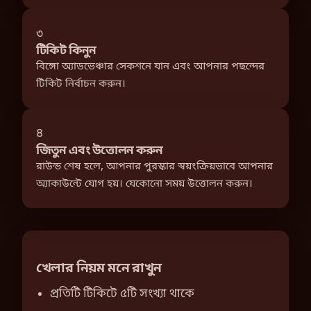
৩
টিকিট কিনুন
বিঙ্গো অ্যাডভেঞ্চার সেকশনে যান এবং আপনার পছন্দের
টিকিট নির্বাচন করুন।
৪
জিতুন এবং উত্তোলন করুন
রাউন্ড শেষ হলে, আপনার পুরস্কার স্বয়ংক্রিয়ভাবে আপনার
অ্যাকাউন্টে যোগ হয়। যেকোনো সময় উত্তোলন করুন।
খেলার নিয়ম মনে রাখুন
প্রতিটি টিকিটে ৫টি সংখ্যা থাকে