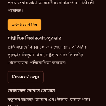
প্রথম জমার সাথে আকর্ষণীয় বোনাস পান। শর্তাবলী
প্রযোজ্য।
এখনই যোগ দিন
সাপ্তাহিক লিডারবোর্ড পুরস্কার
প্রতি সপ্তাহে বিশ্বস্ত ১০ জন খেলোয়াড় অতিরিক্ত
পুরস্কার জিতুন। ঢাকা, চট্টগ্রাম এবং সিলেটের
খেলোয়াড়রা প্রতিযোগিতা করছেন।
লিডারবোর্ড দেখুন
রেফারেল বোনাস প্রোগ্রাম
বন্ধুদের আমন্ত্রণ জানান এবং উভয়ে বোনাস পান।