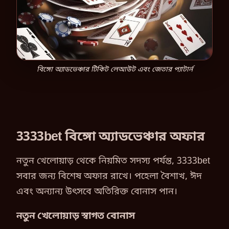
বিঙ্গো অ্যাডভেঞ্চার টিকিট লেআউট এবং জেতার প্যাটার্ন
3333bet বিঙ্গো অ্যাডভেঞ্চার অফার
নতুন খেলোয়াড় থেকে নিয়মিত সদস্য পর্যন্ত, 3333bet
সবার জন্য বিশেষ অফার রাখে। পহেলা বৈশাখ, ঈদ
এবং অন্যান্য উৎসবে অতিরিক্ত বোনাস পান।
নতুন খেলোয়াড় স্বাগত বোনাস