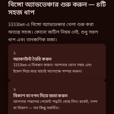
বিঙ্গো অ্যাডভেঞ্চার শুরু করুন — ৪টি
সহজ ধাপ
3333bet-এ বিঙ্গো অ্যাডভেঞ্চার খেলা শুরু করা
অত্যন্ত সহজ। কোনো জটিল নিয়ম নেই, শুধু সরল
ধাপ এবং তাৎক্ষণিক মজা।
১
অ্যাকাউন্ট তৈরি করুন
3333bet-এ নিবন্ধন করুন। আপনার ফোন নম্বর এবং
ইমেল দিয়ে মাত্র যাচাই সাপেক্ষেে সম্পন্ন করুন।
২
বিকাশ বা নগদ দিয়ে জমা করুন
আপনার পছন্দের পেমেন্ট পদ্ধতি বেছে নিন। রকেট, নগদ
বা বিকাশ — সব কিছু সমর্থিত।