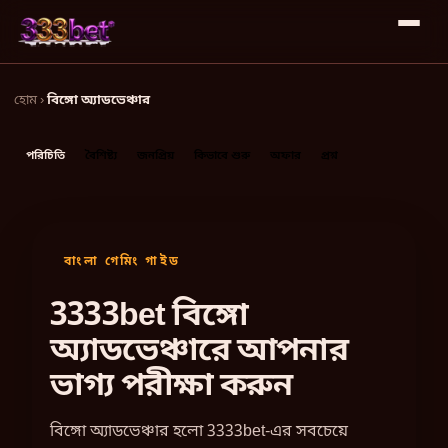
হোম
›
বিঙ্গো অ্যাডভেঞ্চার
পরিচিতি
বৈশিষ্ট্য
জনপ্রিয়
কিভাবে শুরু
অফার
প্রশ্ন
বাংলা গেমিং গাইড
3333bet বিঙ্গো
অ্যাডভেঞ্চারে আপনার
ভাগ্য পরীক্ষা করুন
বিঙ্গো অ্যাডভেঞ্চার হলো 3333bet-এর সবচেয়ে