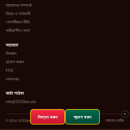
আমাদের সম্পর্কে
নিয়ম ও শর্তাবলী
গোপনীয়তা নীতি
দায়িত্বশীল খেলা
সহায়তা
নিবন্ধন
প্রবেশ করুন
FAQ
sitemap
বার্তা পাঠান
info@3333bet.site
×
নিবন্ধন করুন
প্রবেশ করুন
© 2026 3333bet. সর্বস্বত্ব সংরক্ষিত।
সচেতন গেমিং